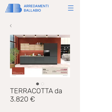
TERRACOTTA da
3.820 €