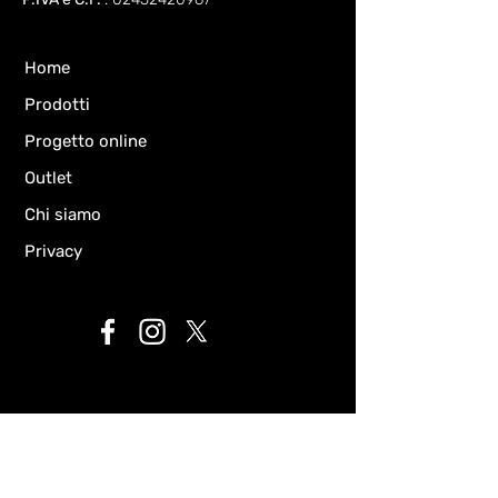
Home
Prodotti
Progetto online
Outlet
Chi siamo
Privacy
Chiedi informazioni