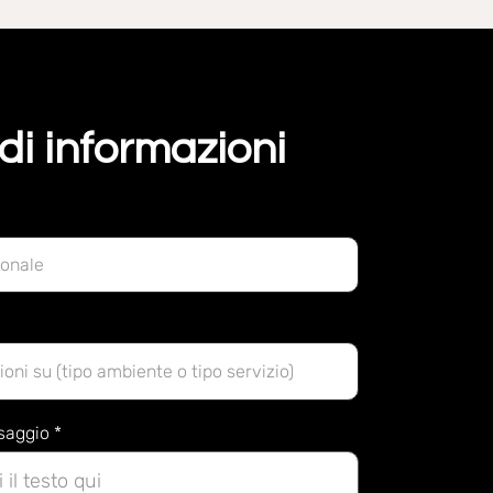
di informazioni
ssaggio