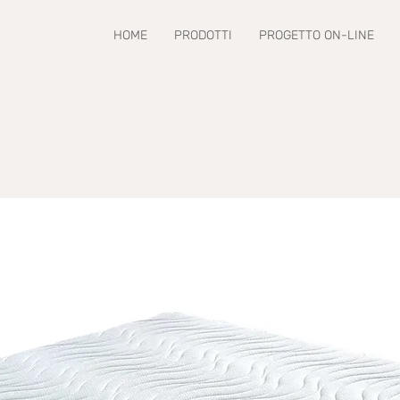
HOME
PRODOTTI
PROGETTO ON-LINE