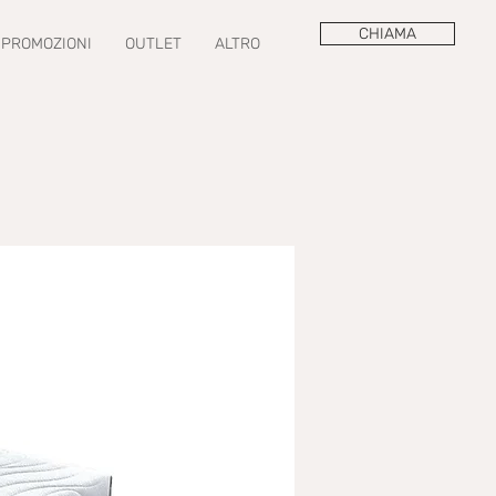
CHIAMA
PROMOZIONI
OUTLET
ALTRO