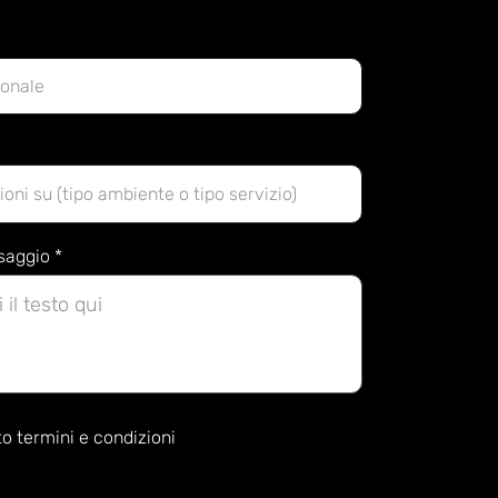
ssaggio
o termini e condizioni