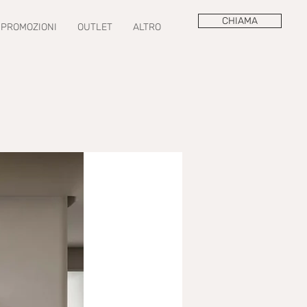
CHIAMA
PROMOZIONI
OUTLET
ALTRO