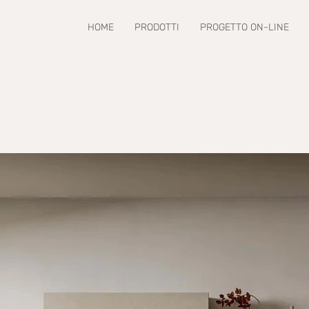
HOME
PRODOTTI
PROGETTO ON-LINE