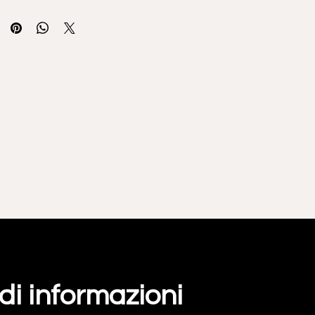
di informazioni