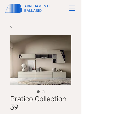
Pratico Collection
39