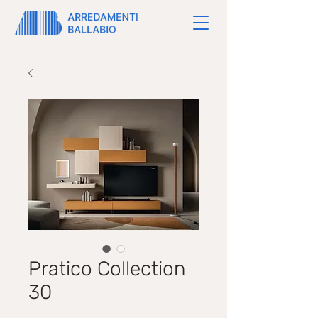
Pratico Collection
30