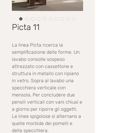
Picta 11
La linea Picta ricerca la
semplificazione delle forme. Un
lavabo consolle sospeso
attrezzato con cassettone e
struttura in metallo con ripiano
in vetro. Sopra al lavabo una
specchiera verticale con
mensola. Per concludere due
pensili verticali con vani chiusi e
a giorno per riporre gli oggetti.
Le linee spigolose si alternano a
quelle morbide dei pomelli e
della specchiera.