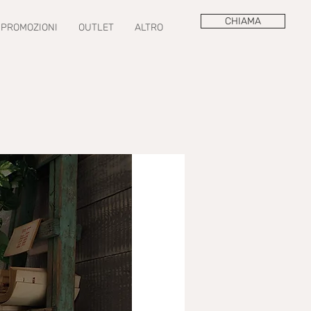
CHIAMA
PROMOZIONI
OUTLET
ALTRO