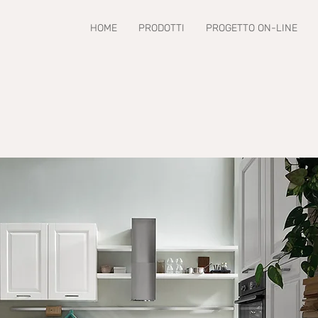
HOME
PRODOTTI
PROGETTO ON-LINE