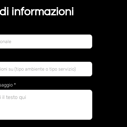
di informazioni
ssaggio