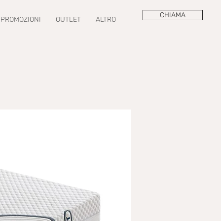
CHIAMA
PROMOZIONI
OUTLET
ALTRO