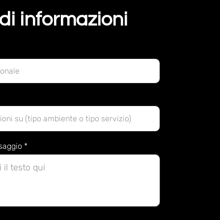
di informazioni
ssaggio