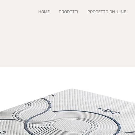
HOME
PRODOTTI
PROGETTO ON-LINE