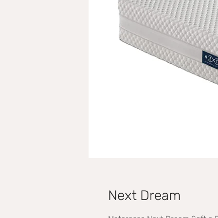
Next Dream