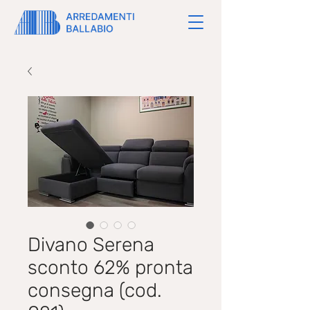
Divano Serena
sconto 62% pronta
consegna (cod.