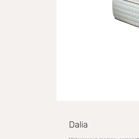
Dalia