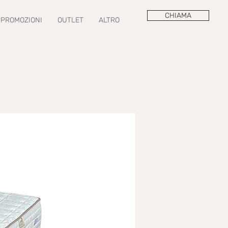
CHIAMA
PROMOZIONI
OUTLET
ALTRO