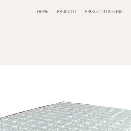
HOME
PRODOTTI
PROGETTO ON-LINE