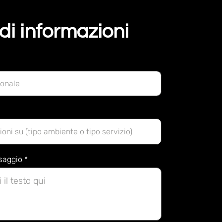
di informazioni
ssaggio