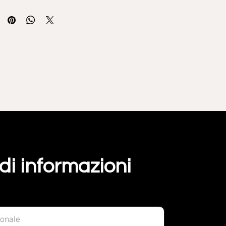
di informazioni