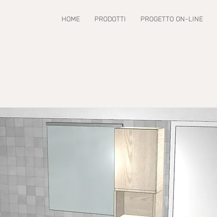
HOME
PRODOTTI
PROGETTO ON-LINE