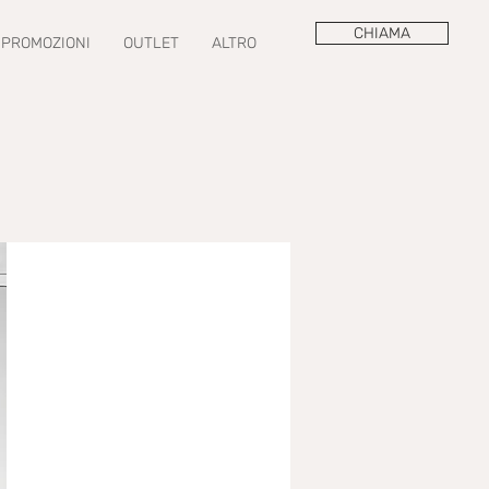
CHIAMA
PROMOZIONI
OUTLET
ALTRO