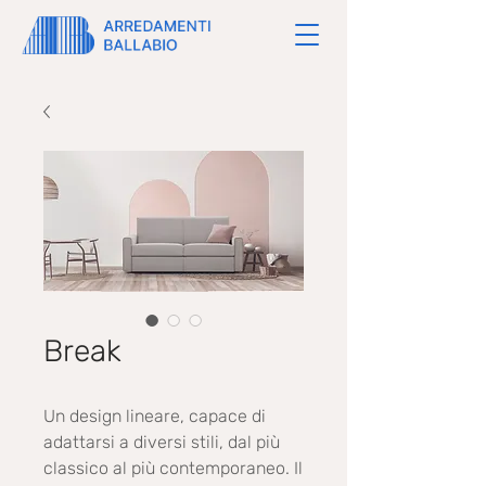
Break
Un design lineare, capace di
adattarsi a diversi stili, dal più
classico al più contemporaneo. Il