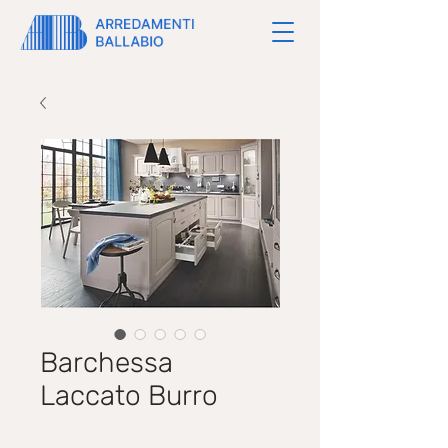
Barchessa
Laccato Burro