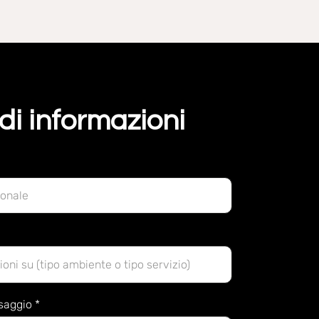
di informazioni
ssaggio