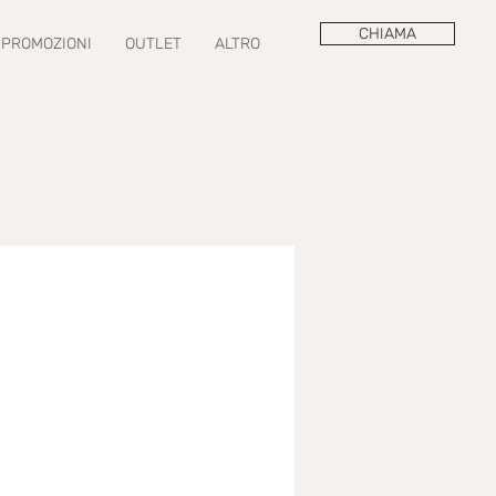
CHIAMA
PROMOZIONI
OUTLET
ALTRO