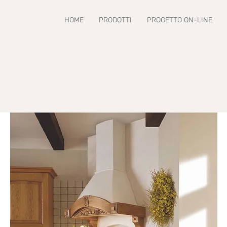
HOME
PRODOTTI
PROGETTO ON-LINE