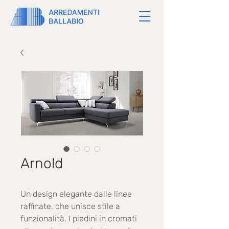
Arnold
Un design elegante dalle linee
raffinate, che unisce stile a
funzionalità. I piedini in cromati